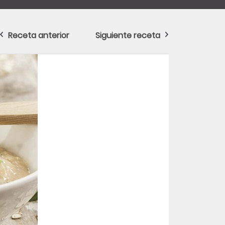
Receta anterior
Siguiente receta