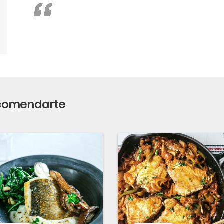
ecomendarte