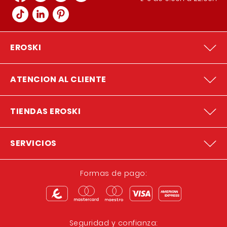
EROSKI
ATENCION AL CLIENTE
TIENDAS EROSKI
SERVICIOS
Formas de pago:
Seguridad y confianza: