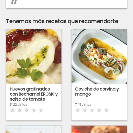
Tenemos más recetas que recomendarte
Huevos gratinados
Ceviche de corvina y
con Bechamel EROSKI y
mango
salsa de tomate
5422 visitas
7145 visitas