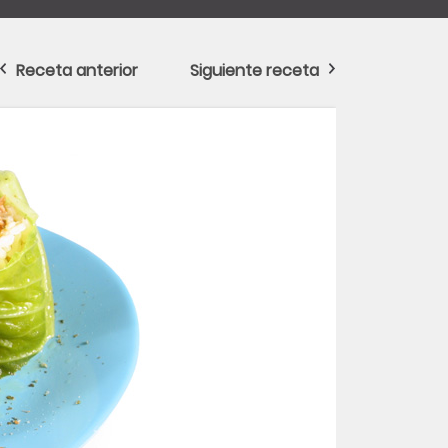
Receta anterior
Siguiente receta