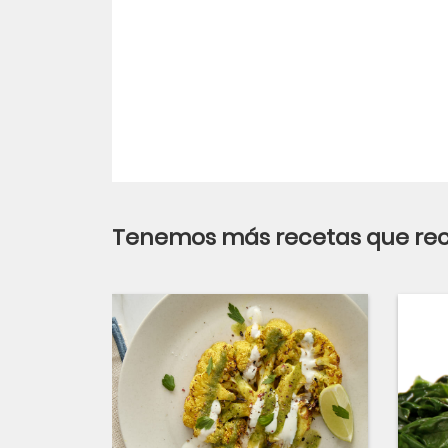
Tenemos más recetas que r