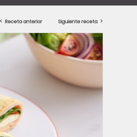
Receta anterior
Siguiente receta