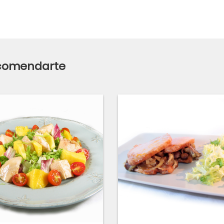
ecomendarte