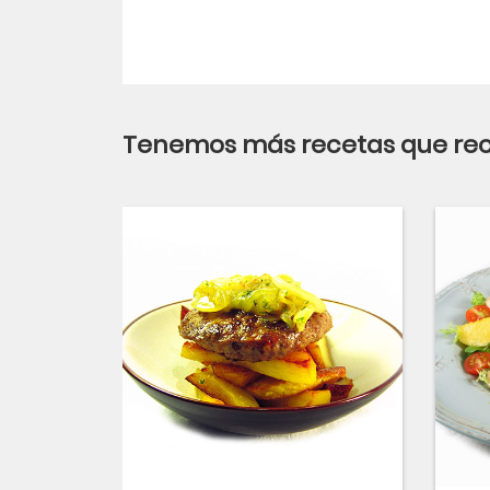
Tenemos más recetas que r