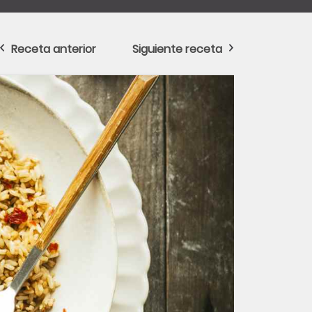
Receta anterior
Siguiente receta