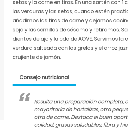
setas y la carne en tiras. En una sartén con 
las verduras y las setas, cuando estén prac
añadimos las tiras de carne y dejamos cocin
soja y las semillas de sésamo y retiramos. Sa
dientes de ajo y la cda de AOVE. Servimos la c
verdura salteada con los grelos y el arroz ja
crujiente de jamón.
Consejo nutricional
Resulta una preparación completa, 
mayoritaria de hortalizas, otra pequ
otra de carne. Destaca el buen aport
calidad, grasas saludables, fibra y hie