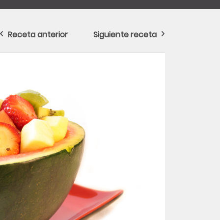
Receta anterior
Siguiente receta