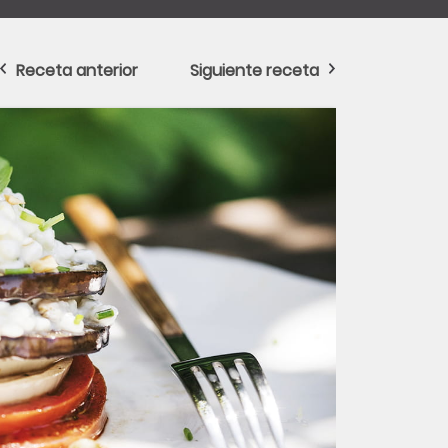
Receta anterior
Siguiente receta