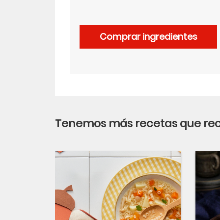
Comprar ingredientes
Tenemos más recetas que r