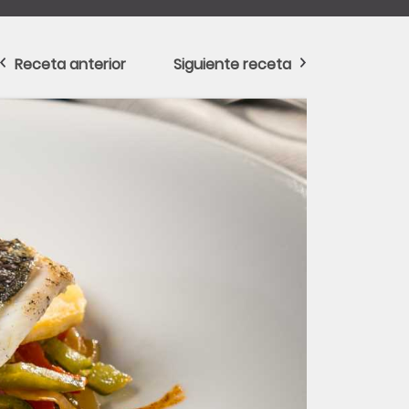
Receta anterior
Siguiente receta