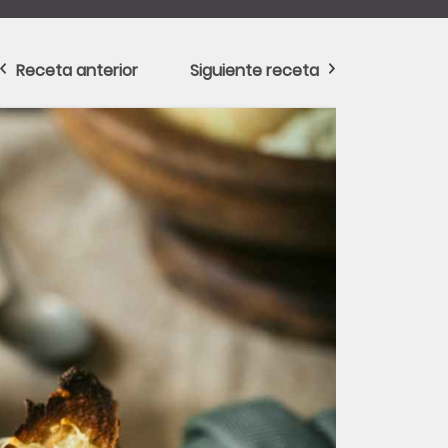
Receta anterior
Siguiente receta