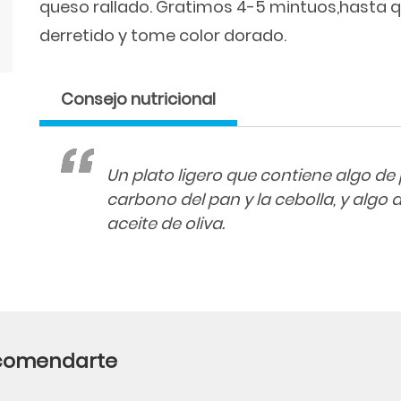
queso rallado. Gratimos 4-5 mintuos,hasta q
derretido y tome color dorado.
Consejo nutricional
Un plato ligero que contiene algo de
carbono del pan y la cebolla, y algo 
aceite de oliva.
ecomendarte