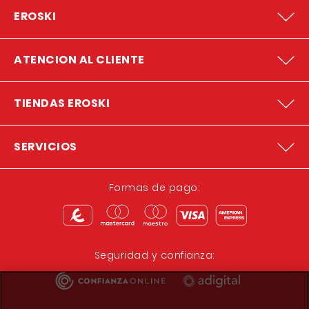
EROSKI
ATENCION AL CLIENTE
TIENDAS EROSKI
SERVICIOS
Formas de pago:
Seguridad y confianza: