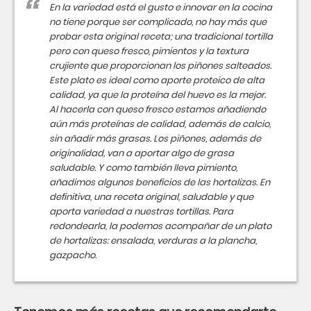
En la variedad está el gusto e innovar en la cocina
no tiene porque ser complicado, no hay más que
probar esta original receta; una tradicional tortilla
pero con queso fresco, pimientos y la textura
crujiente que proporcionan los piñones salteados.
Este plato es ideal como aporte proteico de alta
calidad, ya que la proteína del huevo es la mejor.
Al hacerla con queso fresco estamos añadiendo
aún más proteínas de calidad, además de calcio,
sin añadir más grasas. Los piñones, además de
originalidad, van a aportar algo de grasa
saludable. Y como también lleva pimiento,
añadimos algunos beneficios de las hortalizas. En
definitiva, una receta original, saludable y que
aporta variedad a nuestras tortillas. Para
redondearla, la podemos acompañar de un plato
de hortalizas: ensalada, verduras a la plancha,
gazpacho.