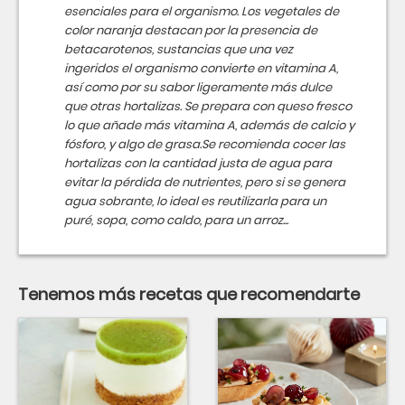
esenciales para el organismo. Los vegetales de
color naranja destacan por la presencia de
betacarotenos, sustancias que una vez
ingeridos el organismo convierte en vitamina A,
así como por su sabor ligeramente más dulce
que otras hortalizas. Se prepara con queso fresco
lo que añade más vitamina A, además de calcio y
fósforo, y algo de grasa.Se recomienda cocer las
hortalizas con la cantidad justa de agua para
evitar la pérdida de nutrientes, pero si se genera
agua sobrante, lo ideal es reutilizarla para un
puré, sopa, como caldo, para un arroz...
Tenemos más recetas que recomendarte