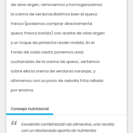
de oliva virgen, removemos y homogenizamos
la crema de verduras.Batimos bien el queso
fresco (podemos comprar directamente
queso fresco batido) con aceite de oliva virgen
y un toque de pimienta recién molida. En el
fondo de cada vasito ponemos unas
cucharadas de la crema de queso, vertemos
sobre ella la crema de verduras naranjas, y
ultimamos con un poco de cebolla frita rallada
por encima.
Consejo nutricional
Excelente combinación de alimentos, una receta
con un destacado aporte de nutrientes