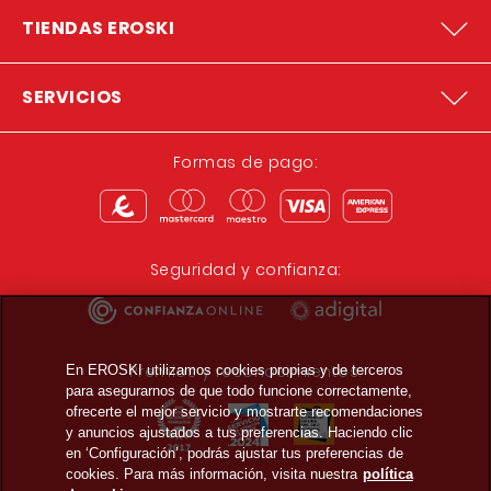
TIENDAS EROSKI
SERVICIOS
Formas de pago:
Seguridad y confianza:
Premios y reconocimientos:
En EROSKI utilizamos cookies propias y de terceros
para asegurarnos de que todo funcione correctamente,
ofrecerte el mejor servicio y mostrarte recomendaciones
y anuncios ajustados a tus preferencias. Haciendo clic
en ‘Configuración’, podrás ajustar tus preferencias de
cookies. Para más información, visita nuestra
política