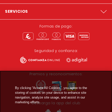
SERVICIOS
Formas de pago:
Seguridad y confianza:
Premios y reconocimientos:
By clicking “Accept All Cookies”, you agree to the
storing of cookies on your device to enhance site
navigation, analyze site usage, and assist in our
marketing efforts.
Descarga la app del club