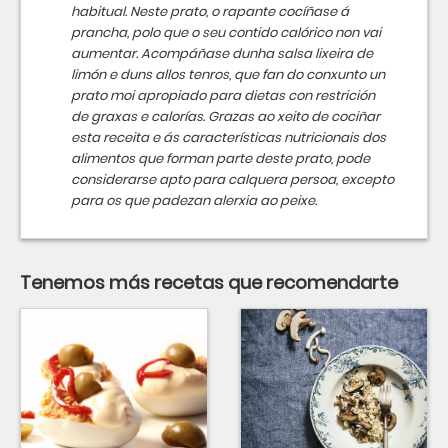
habitual. Neste prato, o rapante cocíñase á
prancha, polo que o seu contido calórico non vai
aumentar. Acompáñase dunha salsa lixeira de
limón e duns allos tenros, que fan do conxunto un
prato moi apropiado para dietas con restrición
de graxas e calorías. Grazas ao xeito de cociñar
esta receita e ás características nutricionais dos
alimentos que forman parte deste prato, pode
considerarse apto para calquera persoa, excepto
para os que padezan alerxia ao peixe.
Tenemos más recetas que recomendarte