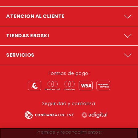
ATENCION AL CLIENTE
TIENDAS EROSKI
SERVICIOS
Formas de pago:
Seguridad y confianza:
Premios y reconocimientos: