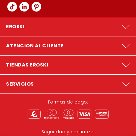
EROSKI
ATENCION AL CLIENTE
TIENDAS EROSKI
SERVICIOS
Formas de pago:
Seguridad y confianza: