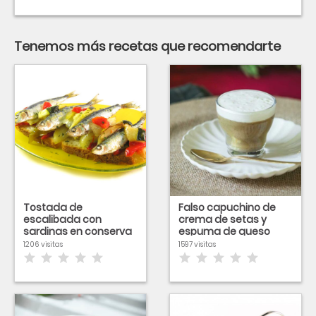
Tenemos más recetas que recomendarte
Tostada de
Falso capuchino de
escalibada con
crema de setas y
sardinas en conserva
espuma de queso
1206 visitas
1597 visitas