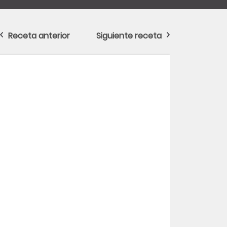
Receta anterior
Siguiente receta