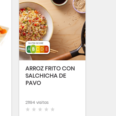
NUTRI-SCORE
ARROZ FRITO CON
SALCHICHA DE
PAVO
21194 visitas