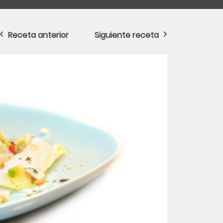
Receta anterior
Siguiente receta