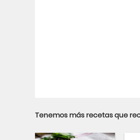
Tenemos más recetas que r