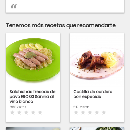
Tenemos más recetas que recomendarte
Salchichas frescas de
Costilla de cordero
pavo EROSKI Sannia al
con especias
vino blanco
5982 visitas
2491 visitas