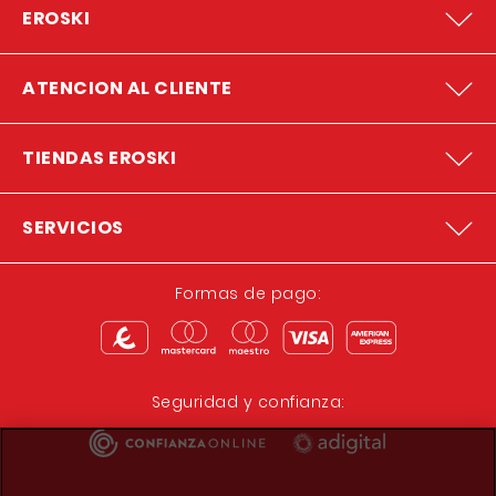
EROSKI
ATENCION AL CLIENTE
TIENDAS EROSKI
SERVICIOS
Formas de pago:
Seguridad y confianza: