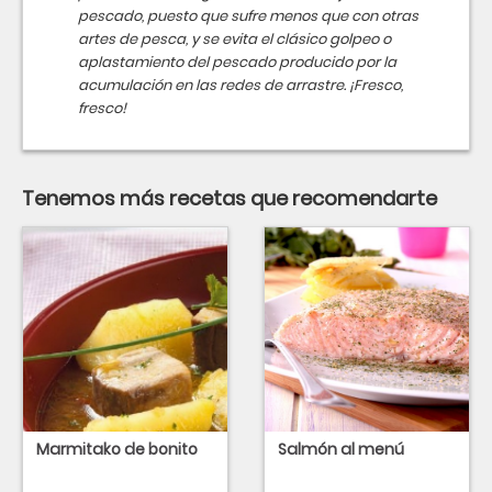
pescado, puesto que sufre menos que con otras
artes de pesca, y se evita el clásico golpeo o
aplastamiento del pescado producido por la
acumulación en las redes de arrastre. ¡Fresco,
fresco!
Tenemos más recetas que recomendarte
Marmitako de bonito
Salmón al menú