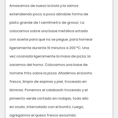
Amasamos de nuevo la bola y la vamos
extendiendo poco a poco dándole forma de
plato grande de 1 centímetro de grosor. La
colocamos sobre una base metálica untada
con aceite para que no se pegue, para hornear
ligeramente durante 10 minutos a 200 °C. Una
vez cocinada ligeramente la masa de pizza, la
sacamos del horno. Colocamos una base de
tomate frito sobre la pizza. Añadimos el bonito
fresco, limpio de espinas y piel, troceado en
láminas. Ponemos el calabacín troceado y el
pimiento verde cortado en rodajas, todo ello
en crudo, intercalado con el bonito. Luego,
agregamos el queso fresco escurrido.