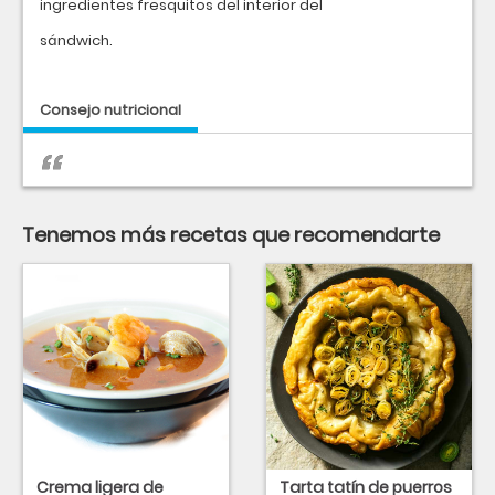
ingredientes fresquitos del interior del
sándwich.
Consejo nutricional
Tenemos más recetas que recomendarte
Crema ligera de
Tarta tatín de puerros