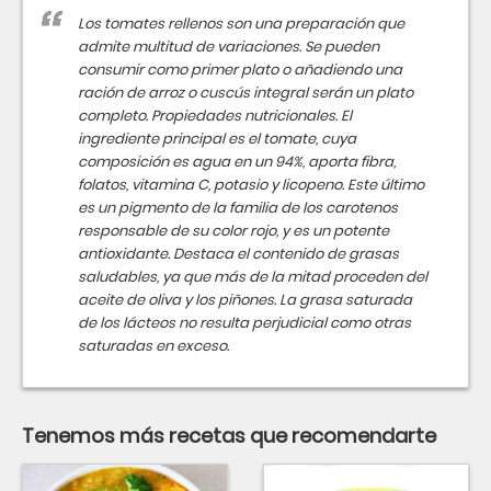
Los tomates rellenos son una preparación que
admite multitud de variaciones. Se pueden
consumir como primer plato o añadiendo una
ración de arroz o cuscús integral serán un plato
completo. Propiedades nutricionales. El
ingrediente principal es el tomate, cuya
composición es agua en un 94%, aporta fibra,
folatos, vitamina C, potasio y licopeno. Este último
es un pigmento de la familia de los carotenos
responsable de su color rojo, y es un potente
antioxidante. Destaca el contenido de grasas
saludables, ya que más de la mitad proceden del
aceite de oliva y los piñones. La grasa saturada
de los lácteos no resulta perjudicial como otras
saturadas en exceso.
Tenemos más recetas que recomendarte