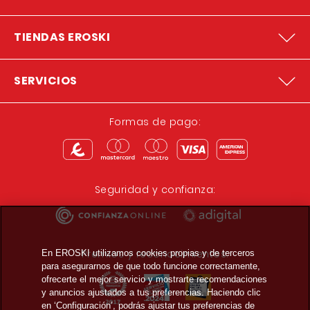
TIENDAS EROSKI
SERVICIOS
Formas de pago:
Seguridad y confianza:
Premios y reconocimientos:
En EROSKI utilizamos cookies propias y de terceros
para asegurarnos de que todo funcione correctamente,
ofrecerte el mejor servicio y mostrarte recomendaciones
y anuncios ajustados a tus preferencias. Haciendo clic
en ‘Configuración’, podrás ajustar tus preferencias de