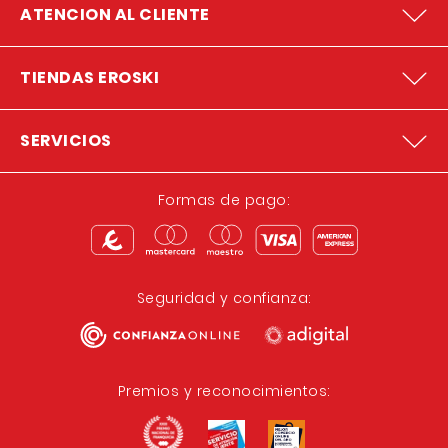
ATENCION AL CLIENTE
TIENDAS EROSKI
SERVICIOS
Formas de pago:
Seguridad y confianza:
Premios y reconocimientos: