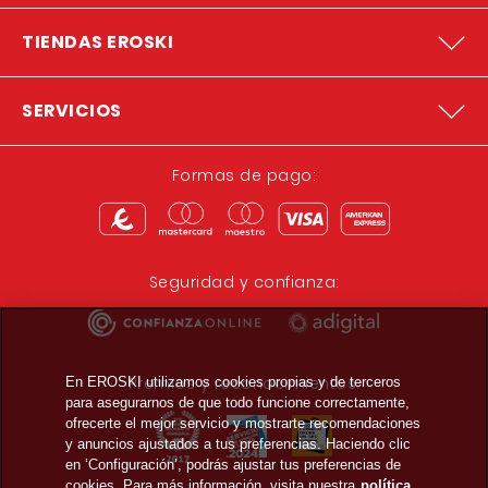
TIENDAS EROSKI
SERVICIOS
Formas de pago:
Seguridad y confianza:
Premios y reconocimientos:
En EROSKI utilizamos cookies propias y de terceros
para asegurarnos de que todo funcione correctamente,
ofrecerte el mejor servicio y mostrarte recomendaciones
y anuncios ajustados a tus preferencias. Haciendo clic
en ‘Configuración’, podrás ajustar tus preferencias de
cookies. Para más información, visita nuestra
política