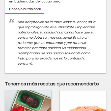
embadurnadas del cacao puro.
Consejo nutricional
Una adaptación de la tarta vienesa Sacher, en la
que el protagonista es el chocolate. Propiedades
nutricionales. su calidad nutricional hace que su
consumo deba ser muy ocasional. Es alta en
azúcares, grasas saturadas, y por tanto es
también bastante calórica. Se recomienda
acompañarla de una opción saludable como
fruta para no excedernos en la cantidad a
consumir.
Tenemos más recetas que recomendarte