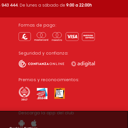
9:00 a 22:00h
 943 444
. De lunes a sábado de
Formas de pago:
Seguridad y confianza:
Premios y reconocimientos:
Descarga la app del club