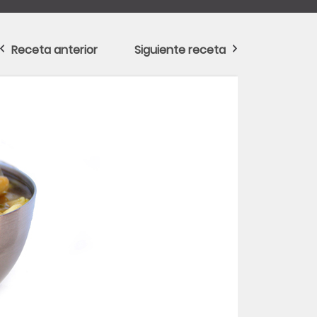
Receta anterior
Siguiente receta