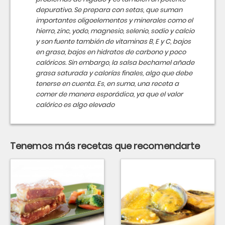
depurativo. Se prepara con setas, que suman
importantes oligoelementos y minerales como el
hierro, zinc, yodo, magnesio, selenio, sodio y calcio
y son fuente también de vitaminas B, E y C, bajos
en grasa, bajos en hidratos de carbono y poco
calóricos. Sin embargo, la salsa bechamel añade
grasa saturada y calorías finales, algo que debe
tenerse en cuenta. Es, en suma, una receta a
comer de manera esporádica, ya que el valor
calórico es algo elevado
Tenemos más recetas que recomendarte