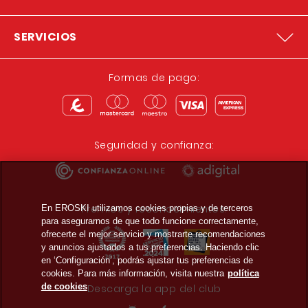
SERVICIOS
Formas de pago:
Seguridad y confianza:
Premios y reconocimientos:
En EROSKI utilizamos cookies propias y de terceros
para asegurarnos de que todo funcione correctamente,
ofrecerte el mejor servicio y mostrarte recomendaciones
y anuncios ajustados a tus preferencias. Haciendo clic
en ‘Configuración’, podrás ajustar tus preferencias de
cookies. Para más información, visita nuestra
política
de cookies
Descarga la app del club