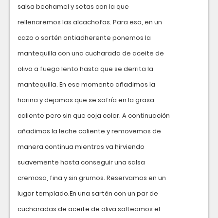
salsa bechamel y setas con la que
rellenaremos las alcachofas. Para eso, en un
cazo o sartén antiadherente ponemos la
mantequilla con una cucharada de aceite de
oliva a fuego lento hasta que se derrita la
mantequilla. En ese momento añadimos la
harina y dejamos que se sofría en la grasa
caliente pero sin que coja color. A continuación
añadimos la leche caliente y removemos de
manera continua mientras va hirviendo
suavemente hasta conseguir una salsa
cremosa, fina y sin grumos. Reservamos en un
lugar templado.En una sartén con un par de
cucharadas de aceite de oliva salteamos el