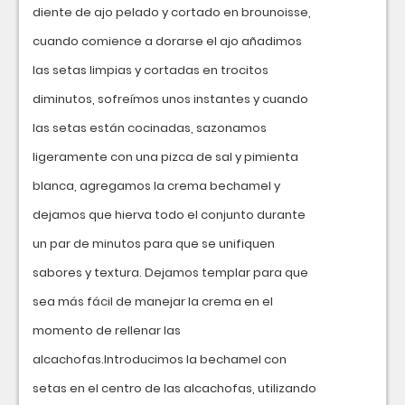
diente de ajo pelado y cortado en brounoisse,
cuando comience a dorarse el ajo añadimos
las setas limpias y cortadas en trocitos
diminutos, sofreímos unos instantes y cuando
las setas están cocinadas, sazonamos
ligeramente con una pizca de sal y pimienta
blanca, agregamos la crema bechamel y
dejamos que hierva todo el conjunto durante
un par de minutos para que se unifiquen
sabores y textura. Dejamos templar para que
sea más fácil de manejar la crema en el
momento de rellenar las
alcachofas.Introducimos la bechamel con
setas en el centro de las alcachofas, utilizando