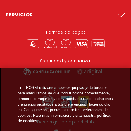
SERVICIOS
Formas de pago:
Seguridad y confianza:
Premios y reconocimientos:
En EROSKI utilizamos cookies propias y de terceros
para asegurarnos de que todo funcione correctamente,
ofrecerte el mejor servicio y mostrarte recomendaciones
y anuncios ajustados a tus preferencias. Haciendo clic
en ‘Configuración’, podrás ajustar tus preferencias de
cookies. Para más información, visita nuestra
política
de cookies
Descarga la app del club