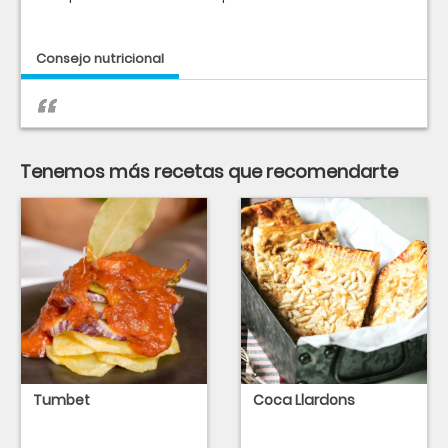
Consejo nutricional
Tenemos más recetas que recomendarte
Tumbet
Coca Llardons