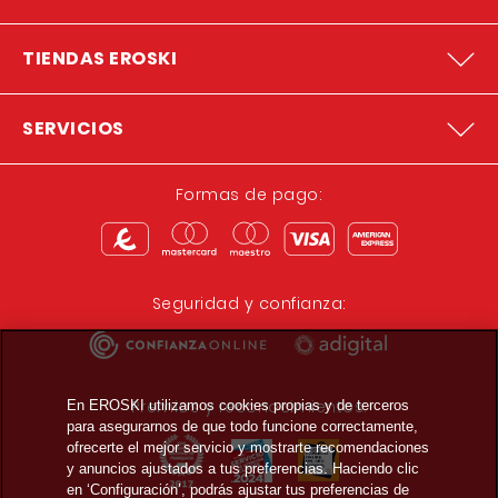
TIENDAS EROSKI
SERVICIOS
Formas de pago:
Seguridad y confianza:
Premios y reconocimientos:
En EROSKI utilizamos cookies propias y de terceros
para asegurarnos de que todo funcione correctamente,
ofrecerte el mejor servicio y mostrarte recomendaciones
y anuncios ajustados a tus preferencias. Haciendo clic
en ‘Configuración’, podrás ajustar tus preferencias de