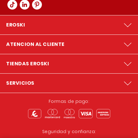
EROSKI
ATENCION AL CLIENTE
TIENDAS EROSKI
SERVICIOS
Formas de pago:
Seguridad y confianza: