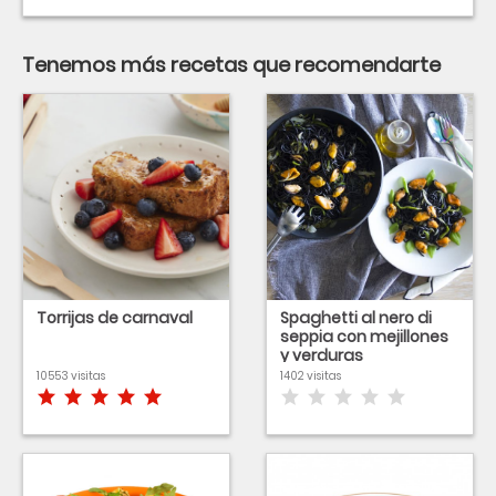
Tenemos más recetas que recomendarte
Torrijas de carnaval
Spaghetti al nero di
seppia con mejillones
y verduras
10553 visitas
1402 visitas