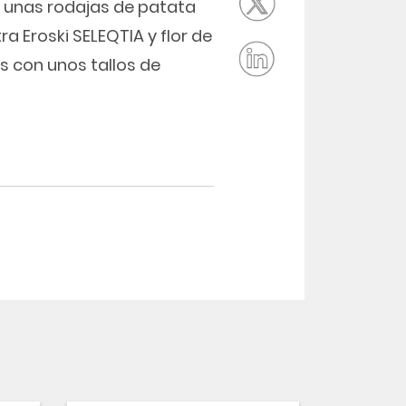
 unas rodajas de patata
ra Eroski SELEQTIA y flor de
s con unos tallos de