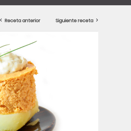
Receta anterior
Siguiente receta