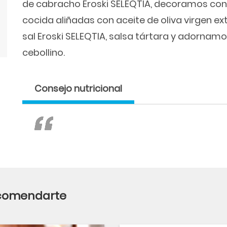
de cabracho Eroski SELEQTIA, decoramos con
cocida aliñadas con aceite de oliva virgen ext
sal Eroski SELEQTIA, salsa tártara y adornamo
cebollino.
Consejo nutricional
ecomendarte