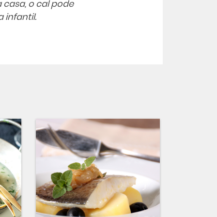
 casa, o cal pode
infantil.