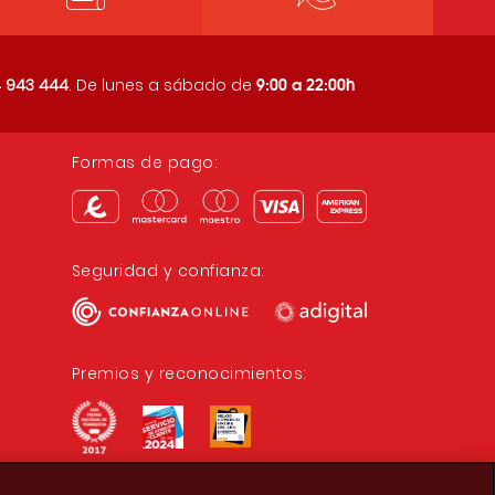
9:00 a 22:00h
 943 444
. De lunes a sábado de
Formas de pago:
Seguridad y confianza:
Premios y reconocimientos: