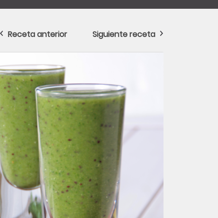
Receta anterior
Siguiente receta