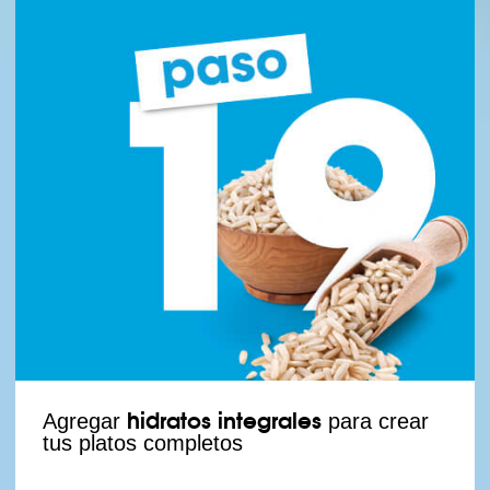
hidratos integrales
Agregar
para crear
tus platos completos