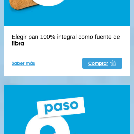
Elegir pan 100% integral como fuente de
fibra
Saber más
Comprar