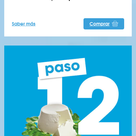
Saber más
Comprar