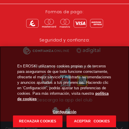
Formas de pago:
Seguridad y confianza:
En EROSKI utilizamos cookies propias y de terceros
Premios y reconocimientos:
para asegurarnos de que todo funcione correctamente,
ofrecerte el mejor servicio y mostrarte recomendaciones
y anuncios ajustados a tus preferencias. Haciendo clic
en ‘Configuración’, podrás ajustar tus preferencias de
cookies. Para más información, visita nuestra
política
de cookies
Descarga la app del club
Configuración
RECHAZAR COOKIES
ACEPTAR COOKIES
Condiciones legales