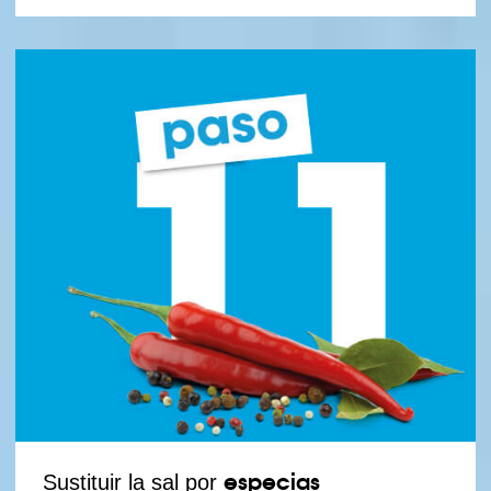
especias
Sustituir la sal por