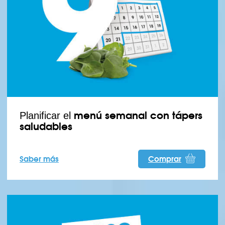
menú semanal con tápers
Planificar el
saludables
Saber más
Comprar