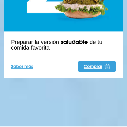
saludable
Preparar la versión
de tu
comida favorita
Saber más
Comprar