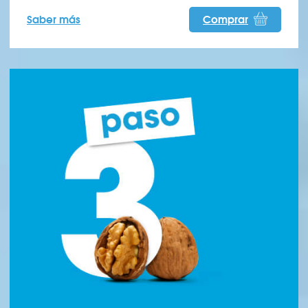
Saber más
Comprar