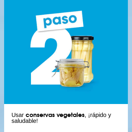
conservas vegetales
Usar
, ¡rápido y
saludable!