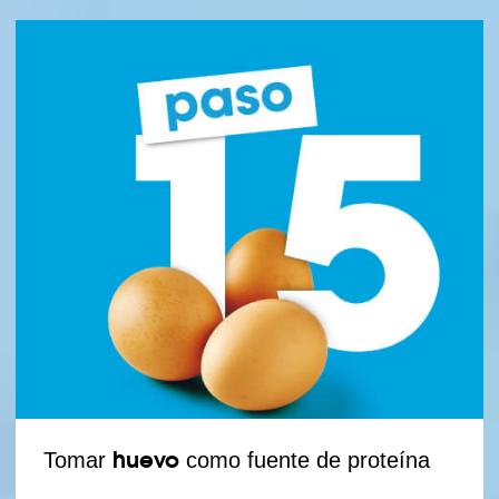
huevo
Tomar
como fuente de proteína